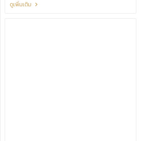
ดูเพิ่มเติม