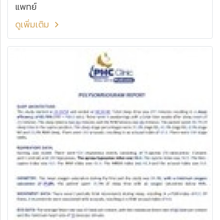
แพทย์
ดูเพิ่มเติม