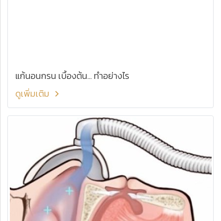
แก้นอนกรน เบื้องต้น... ทำอย่างไร
ดูเพิ่มเติม