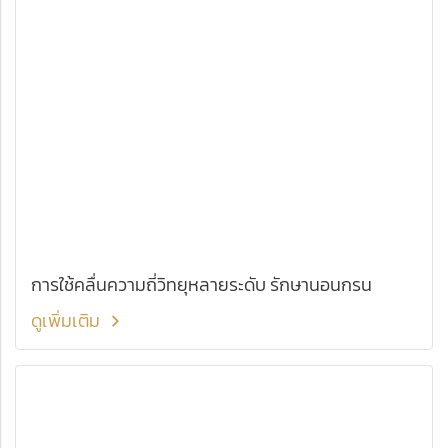
การใช้คลื่นความถี่วิทยุหลายระดับ รักษานอนกรน
ดูเพิ่มเติม