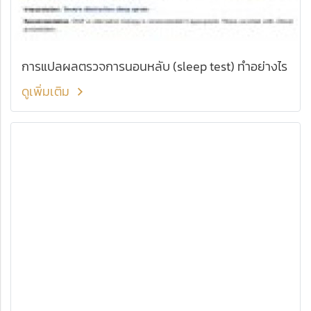
การแปลผลตรวจการนอนหลับ (sleep test) ทำอย่างไร
ดูเพิ่มเติม