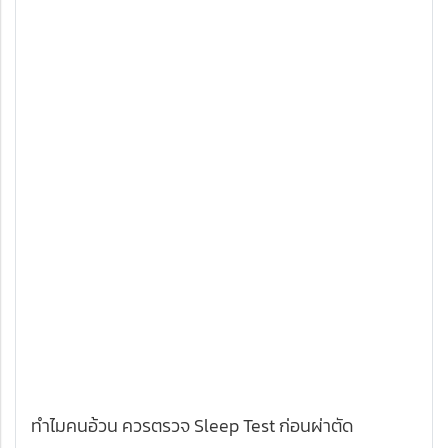
ทำไมคนอ้วน ควรตรวจ Sleep Test ก่อนผ่าตัด