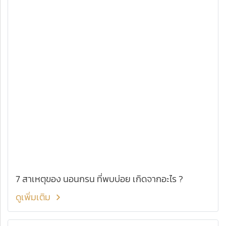
7 สาเหตุของ นอนกรน ที่พบบ่อย เกิดจากอะไร ?
ดูเพิ่มเติม