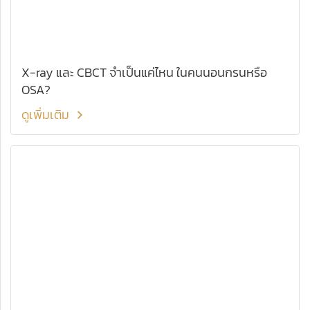
X-ray และ CBCT จำเป็นแค่ไหน ในคนนอนกรนหรือ
OSA?
ดูเพิ่มเติม