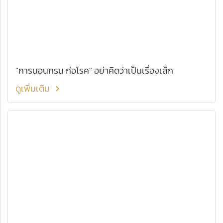
"การนอนกรน ก่อโรค" อย่าคิดว่าเป็นเรื่องเล็ก
ดูเพิ่มเติม