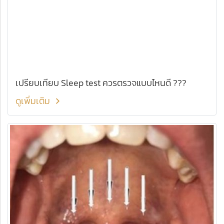
เปรียบเทียบ Sleep test ควรตรวจแบบไหนดี ???
ดูเพิ่มเติม