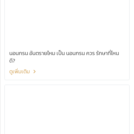
นอนกรน อันตรายไหม เป็น นอนกรน ควร รักษาที่ไหน
ดี?
ดูเพิ่มเติม