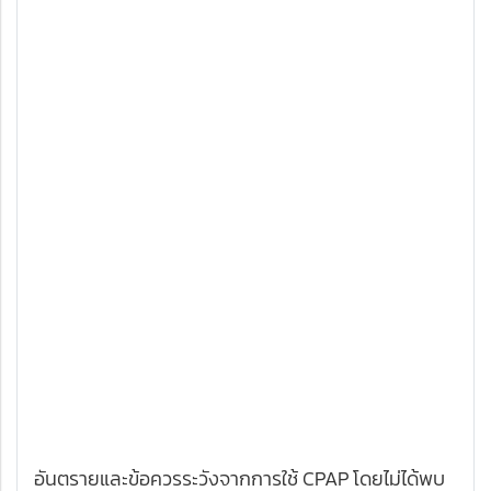
อันตรายและข้อควรระวังจากการใช้ CPAP โดยไม่ได้พบ