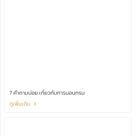
7 คำถามบ่อย เกี่ยวกับการนอนกรน
ดูเพิ่มเติม