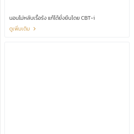
นอนไม่หลับเรื้อรัง แก้ได้ยั่งยืนโดย CBT-i
ดูเพิ่มเติม