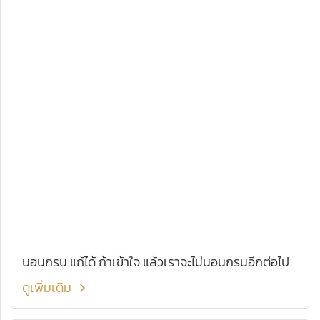
นอนกรน แก้ได้ ถ้าเข้าใจ แล้วเราจะไม่นอนกรนอีกต่อไป
ดูเพิ่มเติม