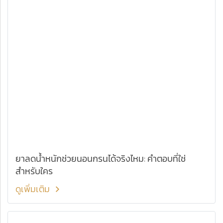
ยาลดน้ำหนักช่วยนอนกรนได้จริงไหม: คำตอบที่ใช่
สำหรับใคร
ดูเพิ่มเติม