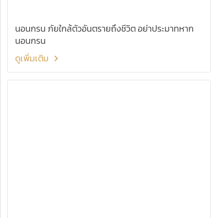
นอนกรน ภัยใกล้ตัวอันตรายถึงชีวิต อย่าประมาทหาก
นอนกรน
ดูเพิ่มเติม