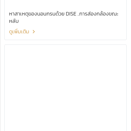
หาสาเหตุของนอนกรนด้วย DISE ..การส่องกล้องขณะ
หลับ
ดูเพิ่มเติม