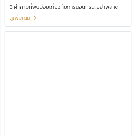
8 คำถามที่พบบ่อยเกี่ยวกับการนอนกรน..อย่าพลาด
ดูเพิ่มเติม