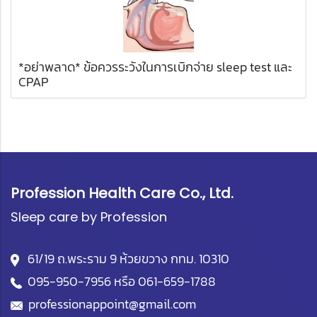
*อย่าพลาด* ข้อควรระวังในการเบิกจ่าย sleep test และ
CPAP
Profession Health Care Co., Ltd.
Sleep care by Profession
61/19 ถ.พระราม 9 ห้วยขวาง กทม. 10310
095-950-7956
หรือ
061-659-1788
professionappoint@gmail.com