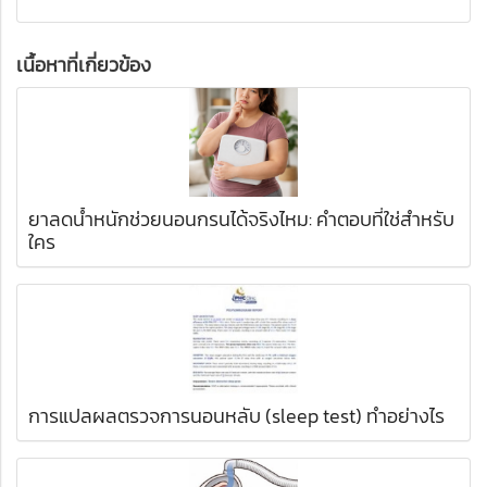
เนื้อหาที่เกี่ยวข้อง
ยาลดน้ำหนักช่วยนอนกรนได้จริงไหม: คำตอบที่ใช่สำหรับ
ใคร
การแปลผลตรวจการนอนหลับ (sleep test) ทำอย่างไร