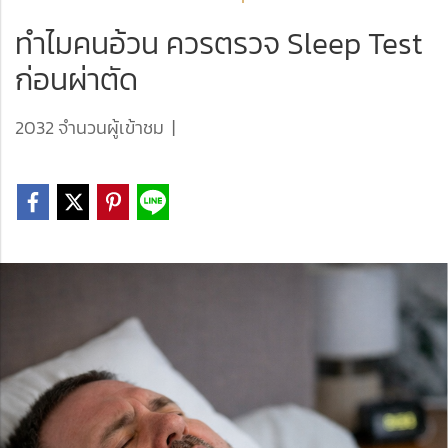
ทำไมคนอ้วน ควรตรวจ Sleep Test
ก่อนผ่าตัด
2032 จำนวนผู้เข้าชม
|