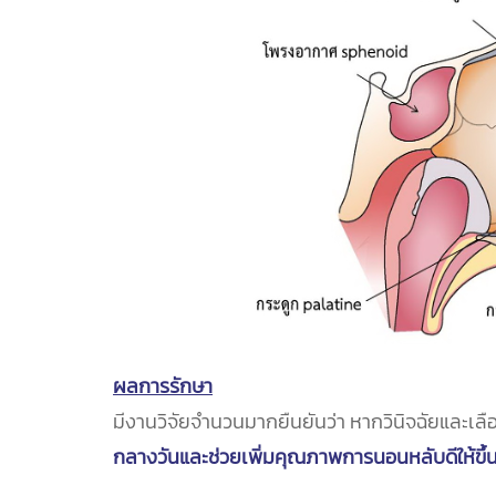
ผลการรักษา
มีงานวิจัยจำนวนมากยืนยันว่า หากวินิจฉัยและเลือ
กลางวันและช่วยเพิ่มคุณภาพการนอนหลับดีให้ขึ้น