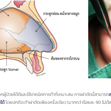
กผู้ป่วยได้ดีและใช้เทคนิคการทำที่เหมาะสม การผ่าตัดนี้สามารถ
ล
ได้
โดยปกติจะทำผ่าตัดเพียงครั้งเดียว (มากกว่าร้อยละ 90 ไม่ต้อ