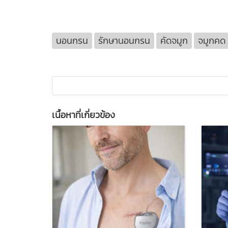
นอนกรน
รักษานอนกรน
คัดจมูก
จมูกคด
เนื้อหาที่เกี่ยวข้อง