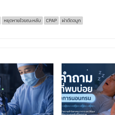
หยุดหายใจขณะหลับ
CPAP
ผ่าตัดจมูก