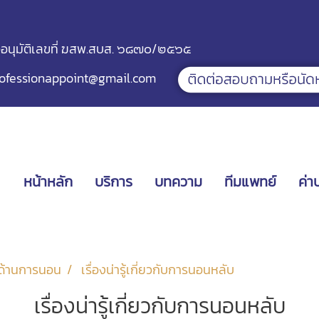
ออนุมัติเลขที่ ฆสพ.สบส. ๖๘๗๐/๒๕๖๕
ofessionappoint@gmail.com
หน้าหลัก
บริการ
บทความ
ทีมแพทย์
ค่า
ด้านการนอน
เรื่องน่ารู้เกี่ยวกับการนอนหลับ
เรื่องน่ารู้เกี่ยวกับการนอนหลับ