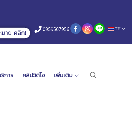
0959507956
TH
บริการ
คลิปวิดีโอ
เพิ่มเติม