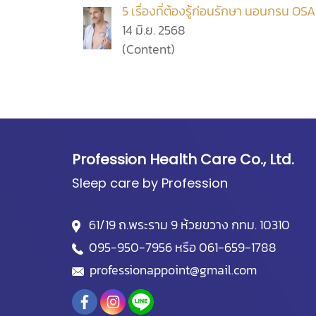
5 เรื่องที่ต้องรู้ก่อนรักษา นอนกรน OS
14 มิ.ย. 2568
(Content)
Profession Health Care Co., Ltd.
Sleep care by Profession
61/19 ถ.พระราม 9 ห้วยขวาง กทม. 10310
095-950-7956
หรือ
061-659-1788
professionappoint@gmail.com