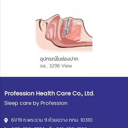
อุปกรณ์ในช่องปาก
oa , 3296 View
Profession Health Care Co., Ltd.
Sleep care by Profession
61/19 ถ.พระราม 9 ห้วยขวาง กทม. 10310