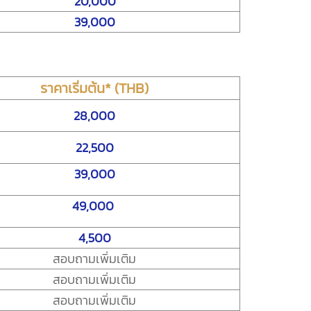
20,000
39,000
ราคาเริ่มต้น* (THB)
28,000
22,500
39,000
49,000
4,500
สอบถามเพิ่มเติม
สอบถามเพิ่มเติม
สอบถามเพิ่มเติม