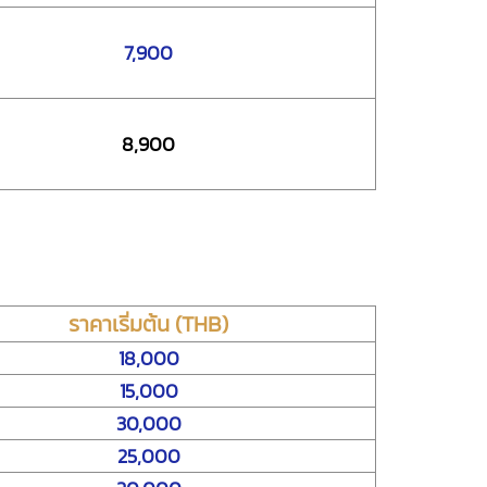
7,900
8,900
ราคาเริ่มต้น (THB)
18,000
15,000
30,000
25,000