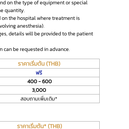
nd on the type of equipment or special
e quantity.
 on the hospital where treatment is
nvolving anesthesia).
es, details will be provided to the patient
on can be requested in advance.
ราคาเริ่มต้น (THB)
ฟรี
400 - 600
3,000
สอบถามเพิ่มเติม*
ราคาเริ่มต้น* (THB)