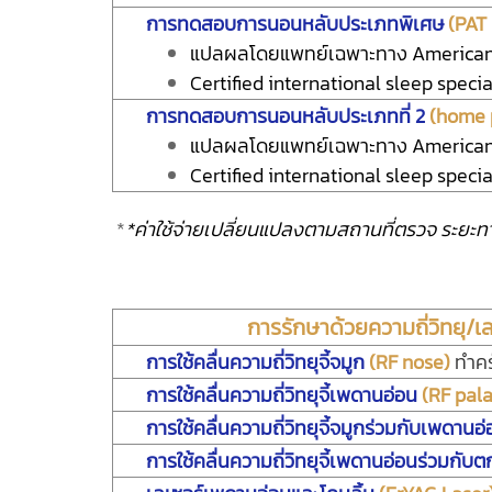
การทดสอบการนอนหลับประเภทพิเศษ
(PAT
แปลผลโดยแพทย์เฉพาะทาง American 
Certified international sleep specia
การทดสอบการนอนหลับประเภทที่ 2
(home 
แปลผลโดยแพทย์เฉพาะทาง American 
Certified international sleep specia
*
*ค่าใช้จ่ายเปลี่ยนแปลงตามสถานที่ตรวจ ระยะท
การรักษาด้วยความถี่วิทยุ/
การใช้คลื่นความถี่วิทยุจี้จมูก
(RF nose)
ทำคร
การใช้คลื่นความถี่วิทยุจี้เพดานอ่อน
(RF pal
การใช้คลื่นความถี่วิทยุจี้จมูกร่วมกับเพดานอ
การใช้คลื่นความถี่วิทยุจี้เพดานอ่อนร่วมกับตก