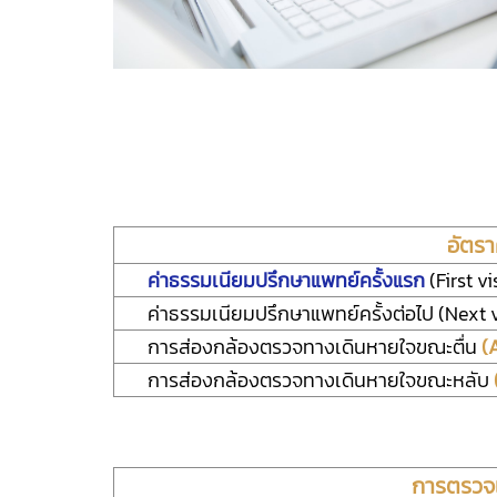
อัตรา
ค่าธรรมเนียมปรึกษาแพทย์ครั้งแรก
(First v
ค่าธรรมเนียมปรึกษาแพทย์ครั้งต่อไป (Next v
การส่องกล้องตรวจทางเดินหายใจขณะตื่น
(
การส่องกล้องตรวจทางเดินหายใจขณะหลับ
การตรวจเ