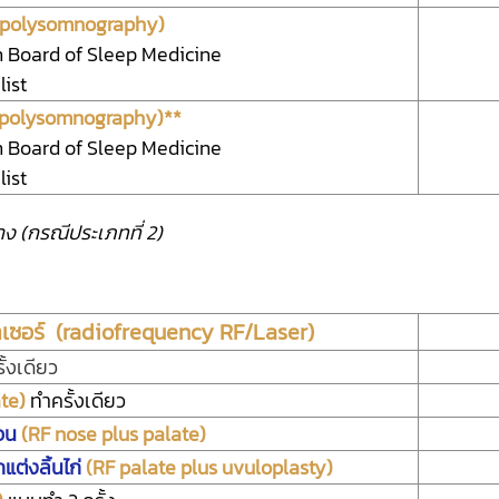
 polysomnography)
Board of Sleep Medicine
list
polysomnography)**
Board of Sleep Medicine
list
าง (กรณีประเภทที่ 2)
เลเซอร์ (radiofrequency RF/Laser)
ั้งเดียว
ate)
ทำครั้งเดียว
่อน
(RF nose plus palate)
แต่งลิ้นไก่
(RF palate plus uvuloplasty)