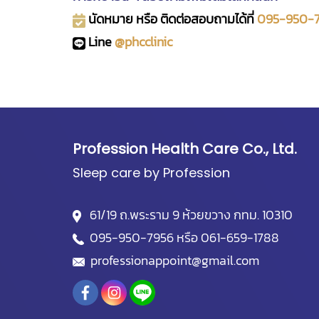
นัดหมาย หรือ ติดต่อสอบถามได้ที่
095-950-
Line
@phcclinic
Profession Health Care Co., Ltd.
Sleep care by Profession
61/19 ถ.พระราม 9 ห้วยขวาง กทม. 10310
095-950-7956
หรือ
061-659-1788
professionappoint@gmail.com