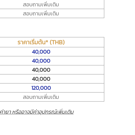
สอบถามเพิ่มเติม
สอบถามเพิ่มเติม
ราคาเริ่มต้น* (THB)
40,000
40,000
40,000
40,000
120,000
สอบถามเพิ่มเติม
 ค่ายา หรืออาจมีค่าอุปกรณ์เพิ่มเติม