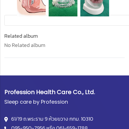
Related album
No Related album
Profession Health Care Co., Ltd.
Sleep care by Profession
61/19 ถ.พระราม 9 ห้วยขวาง กทม. 10310
095-950-7956
หรือ
061-659-1788