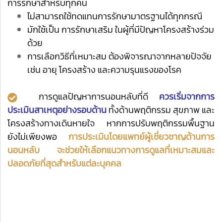
การรักษาสำหรับทุกคน
ไม่สามารถใช้ทดแทนการรักษามาตรฐานได้ทุกกรณี
มักใช้เป็น การรักษาเสริม ในผู้ที่มีปัญหาโครงสร้างร่วม
ด้วย
การเลือกวิธีที่เหมาะสม ต้องพิจารณาจากหลายปัจจัย
เช่น อายุ โครงสร้าง และความรุนแรงของโรค
การดูแลปัญหาการนอนหลับที่ดี
ควรเริ่มจากการ
ประเมินสาเหตุอย่างรอบด้าน
ทั้งด้านพฤติกรรม สุขภาพ และ
โครงสร้างทางเดินหายใจ หากการปรับพฤติกรรมพื้นฐาน
ยังไม่เพียงพอ
การประเมินโดยแพทย์ผู้เชี่ยวชาญด้านการ
นอนหลับ จะช่วยให้เลือกแนวทางการดูแลที่เหมาะสมและ
ปลอดภัยที่สุดสำหรับแต่ละบุคคล