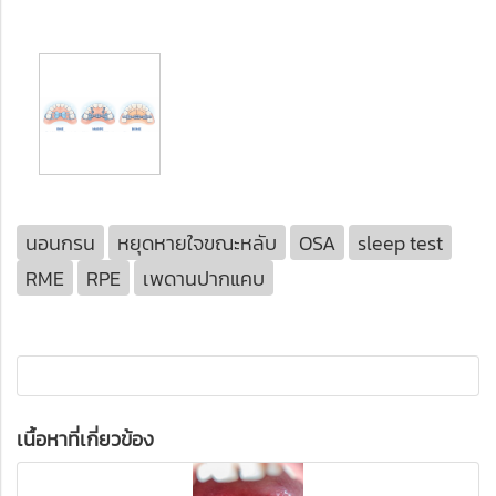
นอนกรน
หยุดหายใจขณะหลับ
OSA
sleep test
RME
RPE
เพดานปากแคบ
เนื้อหาที่เกี่ยวข้อง