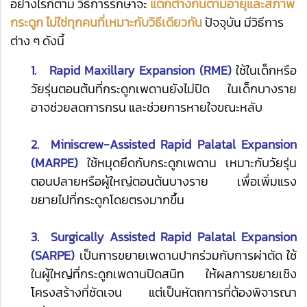
อย่างไรก็ตาม วิธีการรักษาจะ
แตกต่างกันตามอายุและสภาพ
กระดูก ไม่ใช่ทุกคนที่เหมาะกับวิธีเดียวกัน
ปัจจุบัน มีวิธีการ
ต่าง ๆ ดังนี้
1. Rapid Maxillary Expansion (RME)
ใช้ในเด็กหรือ
วัยรุ่นตอนต้นที่กระดูกเพดานยังไม่ปิด ในเด็กบางราย
อาจช่วยลดการกรน และช่วยการหายใจขณะหลับ
2. Miniscrew-Assisted Rapid Palatal Expansion
(MARPE)
ใช้หมุดยึดกับกระดูกเพดาน เหมาะกับวัยรุ่น
ตอนปลายหรือผู้ใหญ่ตอนต้นบางราย เพื่อเพิ่มแรง
ขยายไปที่กระดูกโดยตรงมากขึ้น
3. Surgically Assisted Rapid Palatal Expansion
(SARPE)
เป็นการขยายเพดานปากร่วมกับการผ่าตัด ใช้
ในผู้ใหญ่ที่กระดูกเพดานปิดสนิท ให้ผลการขยายเชิง
โครงสร้างที่ชัดเจน แต่เป็นหัตถการที่ต้องพิจารณา