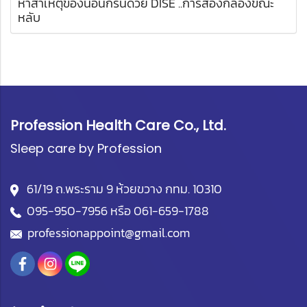
หาสาเหตุของนอนกรนด้วย DISE ..การส่องกล้องขณะ
หลับ
Profession Health Care Co., Ltd.
Sleep care by Profession
61/19 ถ.พระราม 9 ห้วยขวาง กทม. 10310
095-950-7956
หรือ
061-659-1788
professionappoint@gmail.com