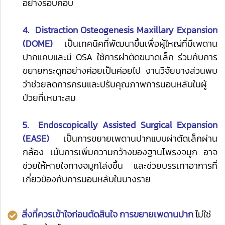
อย่างรอบคอบ
4. Distraction Osteogenesis Maxillary Expansion
(DOME)
เป็นเทคนิคที่พัฒนาขึ้นเพื่อผู้ใหญ่ที่มีเพดาน
ปากแคบและมี OSA ใช้การผ่าตัดขนาดเล็ก ร่วมกับการ
ขยายกระดูกอย่างค่อยเป็นค่อยไป งานวิจัยบางส่วนพบ
ว่าช่วยลดการกรนและปรับคุณภาพการนอนหลับในผู้
ป่วยที่เหมาะสม
5. Endoscopically Assisted Surgical Expansion
(EASE)
เป็นการขยายเพดานปากแบบผ่าตัดเล็กผ่าน
กล้อง เน้นการเพิ่มความกว้างของฐานโพรงจมูก อาจ
ช่วยให้หายใจทางจมูกโล่งขึ้น และช่วยบรรเทาอาการที่
เกี่ยวข้องกับการนอนหลับในบางราย
สิ่งที่ควรเข้าใจก่อนตัดสินใจ การขยายเพดานปาก
ไม่ใช่