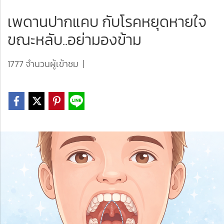
เพดานปากแคบ กับโรคหยุดหายใจ
ขณะหลับ..อย่ามองข้าม
1777 จำนวนผู้เข้าชม
|