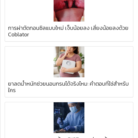
การผ่าตัดทอนซิลแบบใหม่ เจ็บน้อยลง เสี่ยงน้อยลงด้วย
Coblator
ยาลดน้ำหนักช่วยนอนกรนได้จริงไหม: คำตอบที่ใช่สำหรับ
ใคร