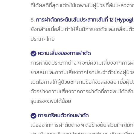
ที่ได้ผลดีที่สุด แต่จะใช้เฉพาะในผู้ป่วยที่ล้มเหลว
8.
การผ่าตัดกระต้นเส้นประสาทเส้นที่ 12 (Hypog
ยังกล้ามเนื้อลิ้น ทำให้ลิ้นมีการหดตัวและเคลื่อนต
ประเทศไทย
ความเสี่ยงของการผ่าตัด
การผ่าตัดประเภทต่าง ๆ จะมีความเสี่ยงจากการผ่
ยาสลบ และความเสี่ยงจากโรคประจำตัวของผู้ป่วยที่
เปิดโอกาสให้ผู้ป่วยซักถามข้อกังวลสงสัย เมื่อ
ตัวอย่างความเสี่ยงจากการผ่าตัดที่อาจพบได้คล้ายก
รุนแรงจะพบได้น้อย
การเตรียมตัวก่อนผ่าตัด
เนื่องจากการผ่าตัดต่าง ๆ ดังข้างต้น ส่วนใหญ