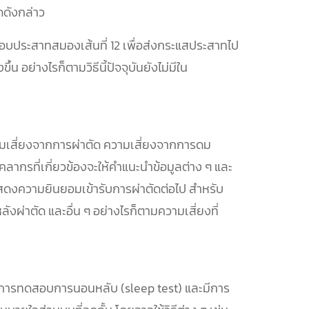
ัดดังกล่าว
้มรอบประสาทสมองเส้นที่ 12 เพื่อส่งกระแสประสาทไป
น อย่างไรก็ตามวิธีนี้ปัจจุบันยังไม่มีใน
ามเสี่ยงจากการผ่าตัด ความเสี่ยงจากการดม
ลากรที่เกี่ยวข้องจะให้คำแนะนำข้อมูลต่าง ๆ และ
แสดงความยินยอมเข้ารับการผ่าตัดต่อไป สำหรับ
ังผ่าตัด และอื่น ๆ อย่างไรก็ตามความเสี่ยงที่
ผลการทดสอบการนอนหลับ (sleep test) และมีการ