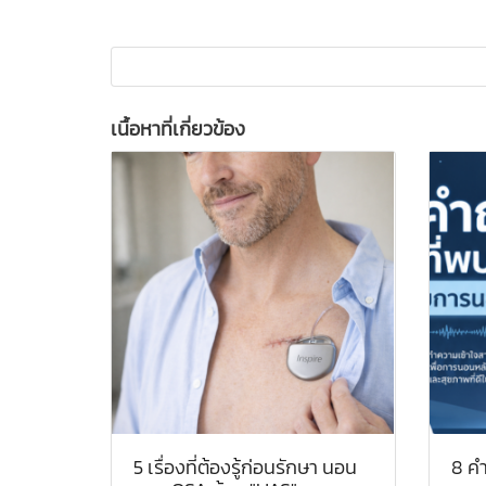
เนื้อหาที่เกี่ยวข้อง
5 เรื่องที่ต้องรู้ก่อนรักษา นอน
8 คำ