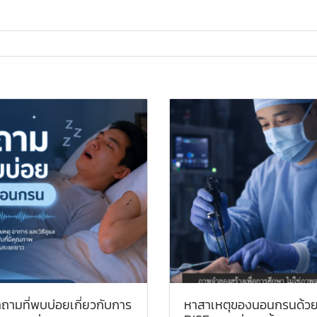
ถามที่พบบ่อยเกี่ยวกับการ
หาสาเหตุของนอนกรนด้ว