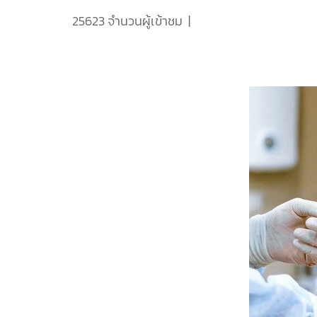
25623 จำนวนผู้เข้าชม
|