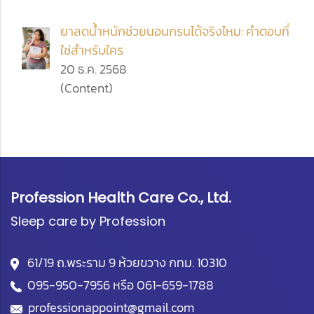
ยาลดน้ำหนักช่วยนอนกรนได้จริงไหม: คำตอบที่
ใช่สำหรับใคร
20 ธ.ค. 2568
(Content)
Profession Health Care Co., Ltd.
Sleep care by Profession
61/19 ถ.พระราม 9 ห้วยขวาง กทม. 10310
095-950-7956
หรือ
061-659-1788
professionappoint@gmail.com