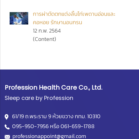
การผ่าตัดตกแต่งลิ้นไก่เพดานอ่อนและ
คอหอย รักษานอนกรน
12 ก.พ. 2564
(Content)
Profession Health Care Co., Ltd.
Sleep care by Profession
61/19 ถ.พระราม 9 ห้วยขวาง กทม. 10310
095-950-7956
หรือ
061-659-1788
professionappoint@gmail.com