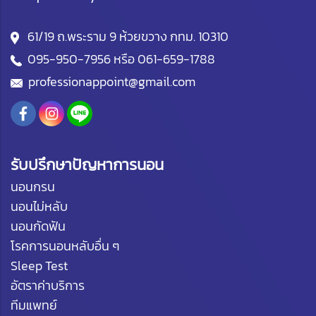
61/19 ถ.พระราม 9 ห้วยขวาง กทม. 10310
095-950-7956
หรือ
061-659-1788
professionappoint@gmail.com
รับปรึกษาปัญหาการนอน
นอนกรน
นอนไม่หลับ
นอนกัดฟัน
โรคการนอนหลับอื่น ๆ
Sleep Test
อัตราค่าบริการ
ทีมแพทย์