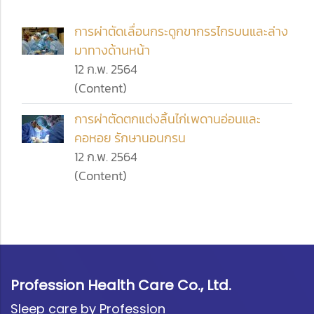
การผ่าตัดเลื่อนกระดูกขากรรไกรบนและล่าง
มาทางด้านหน้า
12 ก.พ. 2564
(Content)
การผ่าตัดตกแต่งลิ้นไก่เพดานอ่อนและ
คอหอย รักษานอนกรน
12 ก.พ. 2564
(Content)
Profession Health Care Co., Ltd.
Sleep care by Profession