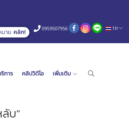
0959507956
TH
บริการ
คลิปวิดีโอ
เพิ่มเติม
ลับ"