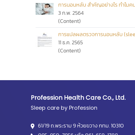
การนอนหลับ สำคัญอย่างไร ทำไมค
3 ก.พ. 2564
(Content)
การแปลผลตรวจการนอนหลับ (sleep
11 ธ.ค. 2565
(Content)
Profession Health Care Co., Ltd.
Sleep care by Profession
61/19 ถ.พระราม 9 ห้วยขวาง กทม. 10310