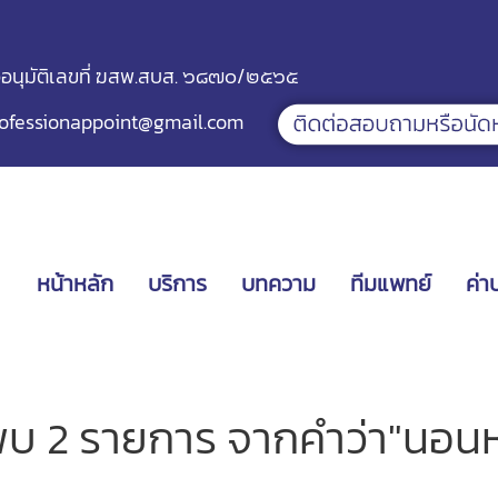
ออนุมัติเลขที่ ฆสพ.สบส. ๖๘๗๐/๒๕๖๕
ofessionappoint@gmail.com
หน้าหลัก
บริการ
บทความ
ทีมแพทย์
ค่า
พบ 2 รายการ จากคำว่า"นอนห