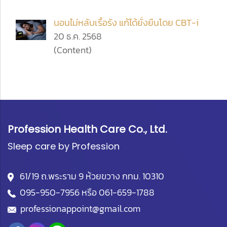
นอนไม่หลับเรื้อรัง แก้ได้ยั่งยืนโดย CBT-i
20 ธ.ค. 2568
(Content)
Profession Health Care Co., Ltd.
Sleep care by Profession
61/19 ถ.พระราม 9 ห้วยขวาง กทม. 10310
095-950-7956
หรือ
061-659-1788
professionappoint@gmail.com