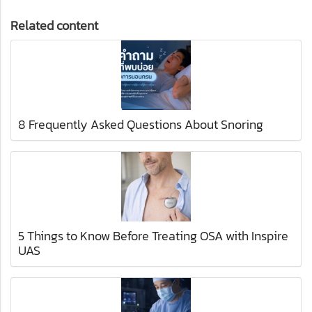
Related content
8 Frequently Asked Questions About Snoring
5 Things to Know Before Treating OSA with Inspire
UAS