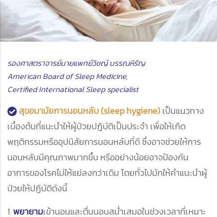
รองศาสตราจารย์นายแพทย์วิชญ์ บรรณหิรัญ
American Board of Sleep Medicine,
Certified International Sleep specialist
สุขอนามัยการนอนหลับ (sleep hygiene)
เป็นแนวทาง
เบื้องต้นที่แนะนำให้ผู้ป่วยปฏิบัติเป็นประจำ เพื่อให้เกิด
พฤติกรรมหรืออุปนิสัยการนอนหลับที่ดี ซึ่งอาจช่วยให้การ
นอนหลับมีคุณภาพมากขึ้น หรืออย่างน้อยอาจป้องกัน
อาการของโรคไม่ให้แย่ลงกว่าเดิม โดยทั่วไปมักให้คำแนะนำผู้
ป่วยให้ปฏิบัติดังนี้
1.
พยายาม
เข้านอนและตื่นนอนสม่ำเสมอในช่วงเวลาที่เหมาะ