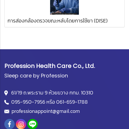
การส่องกล้องตรวจขณะหลับโดยการใช้ยา (DISE)
Profession Health Care Co., Ltd.
Sleep care by Profession
61/19 ถ.พระราม 9 ห้วยขวาง กทม. 10310
095-950-7956
หรือ
061-659-1788
professionappoint@gmail.com