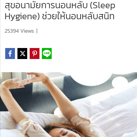
สุขอนามัยการนอนหลับ (Sleep
Hygiene) ช่วยให้นอนหลับสนิท
25394 Views
|