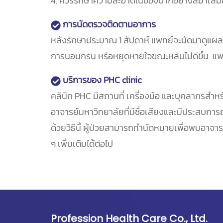
4. ควรรักษาความสะอาดในช่องปากอย่างสม่ำเสมอ
การนัดตรวจติดตามอาการ
หลังรักษาประมาณ 1 สัปดาห์ แพทย์จะนัดมาดูแผล
การนอนกรน หรือหยุดหายใจขณะหลับไม่ดีขึ้น แพท
บริการของ PHC clinic
คลินิก PHC มีสถานที่ เครื่องมือ และบุคลากรสำหร
อาจารย์มหาวิทยาลัยที่มีชื่อเสียงและมีประสบกา
ด้วยวิธีนี้ ผู้ป่วยสามารถทำนัดหมายเพื่อพบอาจา
ๆ เพิ่มเติมได้ต่อไป
Profession Health Care Co., Ltd.