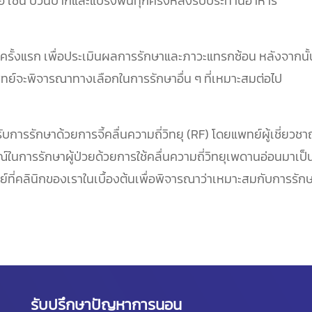
 เช่น บ้วนปากและแปรงฟันทุกครั้งหลังรับประทานอาหาร
ครั้งแรก เพื่อประเมินผลการรักษาและภาวะแทรกซ้อน หลังจากนั้
ย์จะพิจารณาทางเลือกในการรักษาอื่น ๆ ที่เหมาะสมต่อไป
ับการรักษาด้วยการจี้คลื่นความถี่วิทยุ (RF) โดยแพทย์ผู้เชี่ย
รณ์ในการรักษาผู้ป่วยด้วยการใช้คลื่นความถี่วิทยุเพดานอ่อนมา
รย์ที่คลินิกของเราในเบื้องต้นเพื่อพิจารณาว่าเหมาะสมกับการร
รับปรึกษาปัญหาการนอน