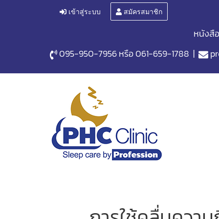
เข้าสู่ระบบ
สมัครสมาชิก
หนังสื
095-950-7956
หรือ
061-659-1788
|
pr
การใช้คลื่นความ