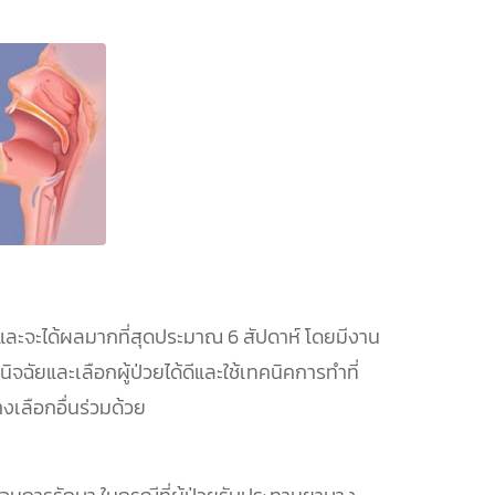
ำและจะได้ผลมากที่สุดประมาณ 6 สัปดาห์ โดยมีงาน
ัยและเลือกผู้ป่วยได้ดีและใช้เทคนิคการทำที่
เลือกอื่นร่วมด้วย