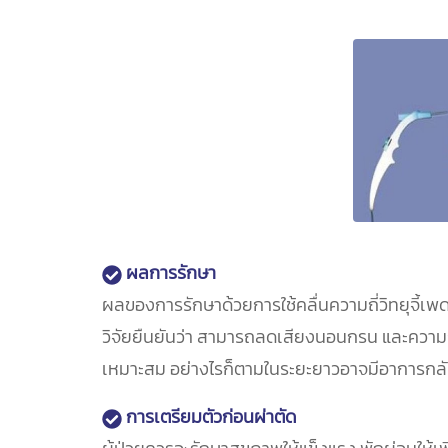
ผลการรักษา
ผลของการรักษาด้วยการใช้คลื่นความถี่วิทยุจี้เ
วิจัยยืนยันว่า สามารถลดเสียงนอนกรน และความรุ
เหมาะสม อย่างไรก็ตามในระยะยาวอาจมีอาการกลับ
การเตรียมตัวก่อนผ่าตัด