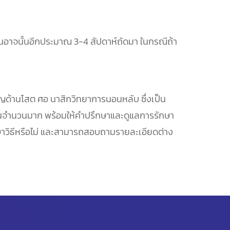
นอาจนั้นอีกประมาณ 3-4 สัปดาห์ถัดมา ในกรณีถ้า
วชาญด้านโสต ศอ นาสิกวิทยาการนอนหลับ ซึ่งเป็น
เป็นจำนวนมาก พร้อมให้คำปรึกษาและดูแลการรักษา
ักษาวิธีหรือไม่ และสามารถสอบถามรายละเอียดต่าง